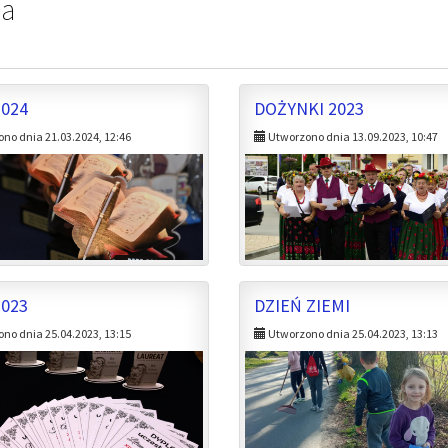
ia
2024
DOŻYNKI 2023
no dnia 21.03.2024, 12:46
Utworzono dnia 13.09.2023, 10:47
2023
DZIEŃ ZIEMI
no dnia 25.04.2023, 13:15
Utworzono dnia 25.04.2023, 13:13