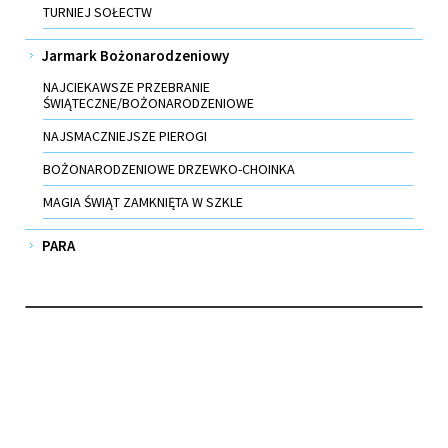
TURNIEJ SOŁECTW
Jarmark Bożonarodzeniowy
NAJCIEKAWSZE PRZEBRANIE
ŚWIĄTECZNE/BOŻONARODZENIOWE
NAJSMACZNIEJSZE PIEROGI
BOŻONARODZENIOWE DRZEWKO-CHOINKA
MAGIA ŚWIĄT ZAMKNIĘTA W SZKLE
PARA