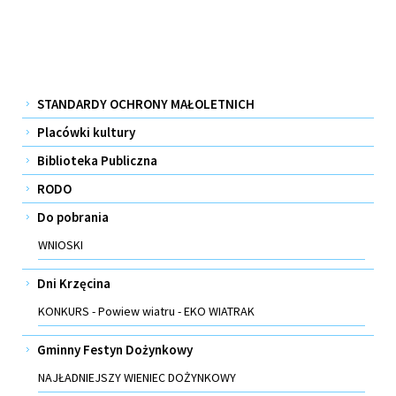
Menu
STANDARDY OCHRONY MAŁOLETNICH
Placówki kultury
Biblioteka Publiczna
RODO
Do pobrania
WNIOSKI
Dni Krzęcina
KONKURS - Powiew wiatru - EKO WIATRAK
Gminny Festyn Dożynkowy
NAJŁADNIEJSZY WIENIEC DOŻYNKOWY